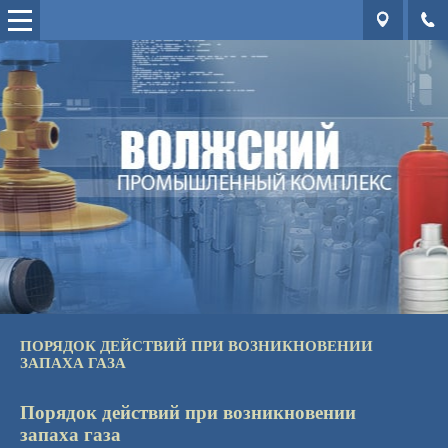
ПОРЯДОК ДЕЙСТВИЙ ПРИ ВОЗНИКНОВЕНИИ
ЗАПАХА ГАЗА
Порядок действий при возникновении
запаха газа