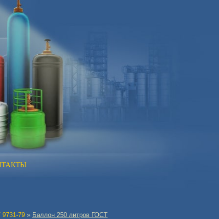
НТАКТЫ
 9731-79
»
Баллон 250 литров ГОСТ