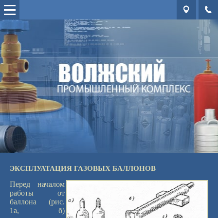
ЭКСПЛУАТАЦИЯ ГАЗОВЫХ БАЛЛОНОВ
Перед началом
работы от
баллона (рис.
1а, б)