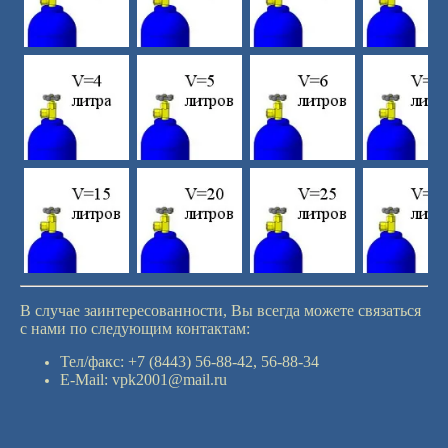
В случае заинтересованности, Вы всегда можете связаться
с нами по следующим контактам
:
Тел/факс: +7 (8443) 56-88-42, 56-88-34
E-Mail: vpk2001@mail.ru