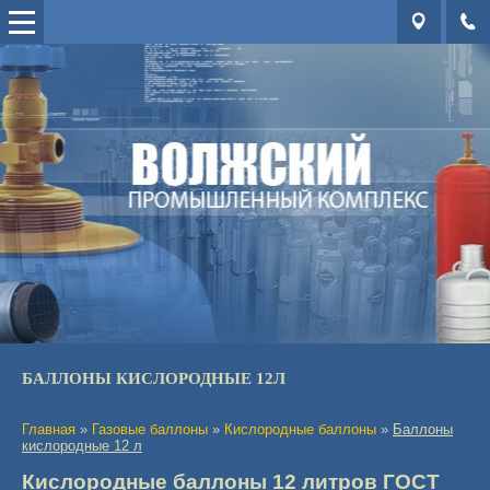
БАЛЛОНЫ КИСЛОРОДНЫЕ 12Л
Главная
»
Газовые баллоны
»
Кислородные баллоны
»
Баллоны
кислородные 12 л
Кислородные баллоны 12 литров ГОСТ